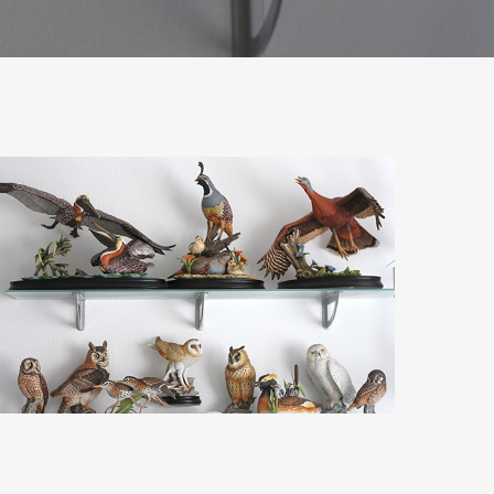
 Teile meiner Sammlung 
