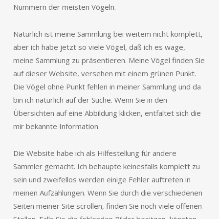
Nummern der meisten Vögeln.
Natürlich ist meine Sammlung bei weitem nicht komplett,
aber ich habe jetzt so viele Vögel, daß ich es wage,
meine Sammlung zu präsentieren. Meine Vögel finden Sie
auf dieser Website, versehen mit einem grünen Punkt.
Die Vögel ohne Punkt fehlen in meiner Sammlung und da
bin ich natürlich auf der Suche. Wenn Sie in den
Übersichten auf eine Abbildung klicken, entfaltet sich die
mir bekannte Information.
Die Website habe ich als Hilfestellung für andere
Sammler gemacht. Ich behaupte keinesfalls komplett zu
sein und zweifellos werden einige Fehler auftreten in
meinen Aufzählungen. Wenn Sie durch die verschiedenen
Seiten meiner Site scrollen, finden Sie noch viele offenen
Stellen. Falls Sie die fehlenden Bilder besitzen, könnten