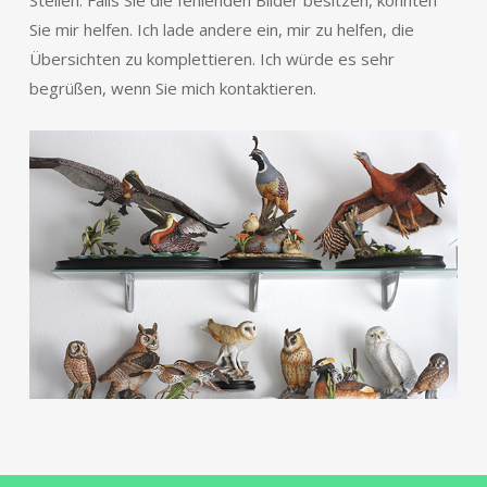
Sie mir helfen. Ich lade andere ein, mir zu helfen, die
Übersichten zu komplettieren. Ich würde es sehr
begrüßen, wenn Sie mich kontaktieren.