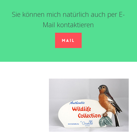
Sie können mich natürlich auch per E-
Mail kontaktieren
Mail